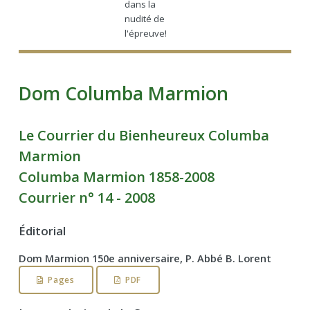
dans la
nudité de
l'épreuve!
Dom Columba Marmion
Le Courrier du Bienheureux Columba
Marmion
Columba Marmion 1858-2008
Courrier n° 14 - 2008
Éditorial
Dom Marmion 150e anniversaire, P. Abbé B. Lorent
Pages
PDF