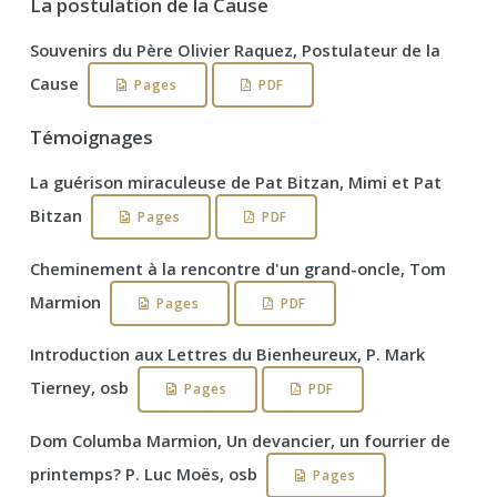
La postulation de la Cause
Souvenirs du Père Olivier Raquez, Postulateur de la
Cause
Pages
PDF
Témoignages
La guérison miraculeuse de Pat Bitzan, Mimi et Pat
Bitzan
Pages
PDF
Cheminement à la rencontre d'un grand-oncle, Tom
Marmion
Pages
PDF
Introduction aux Lettres du Bienheureux, P. Mark
Tierney, osb
Pages
PDF
Dom Columba Marmion, Un devancier, un fourrier de
printemps? P. Luc Moës, osb
Pages